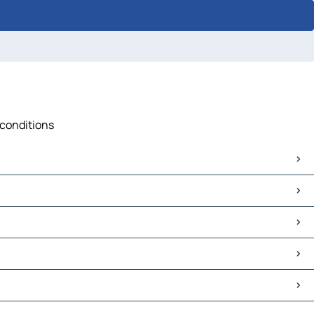
 conditions