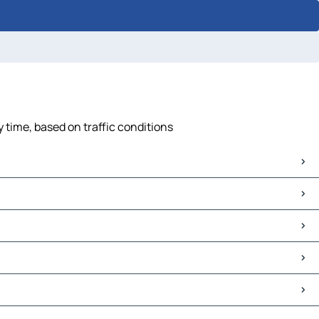
 time, based on traffic conditions